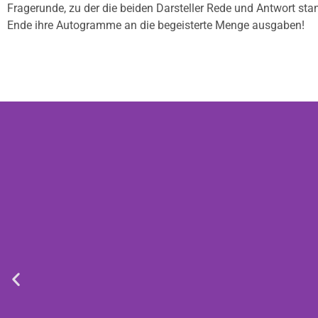
Fragerunde, zu der die beiden Darsteller Rede und Antwort s
Ende ihre Autogramme an die begeisterte Menge ausgaben!