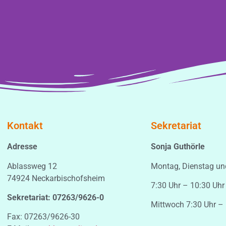
Kontakt
Sekretariat
Adresse
Sonja Guthörle
Ablassweg 12
Montag, Dienstag un
74924 Neckarbischofsheim
7:30 Uhr – 10:30 Uhr
Sekretariat: 07263/9626-0
Mittwoch 7:30 Uhr –
Fax: 07263/9626-30