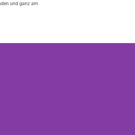
tanden und ganz am