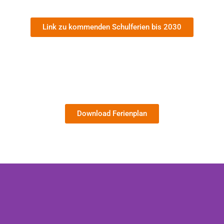
Link zu kommenden Schulferien bis 2030
Download Ferienplan