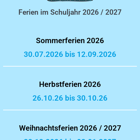
Ferien im Schuljahr 2026 / 2027
Sommerferien 2026
30.07.2026 bis 12.09.2026
Herbstferien 2026
26.10.26 bis 30.10.26
Weihnachtsferien 2026 / 2027