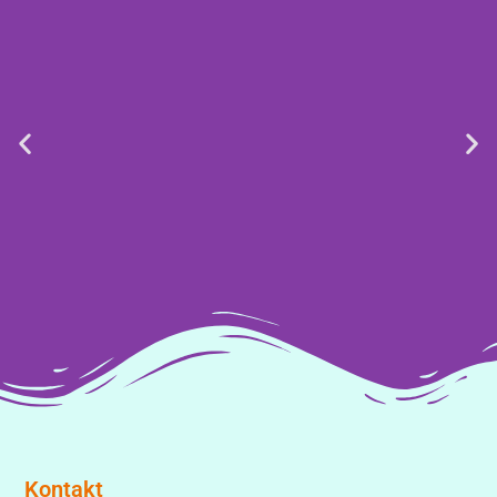
Kontakt