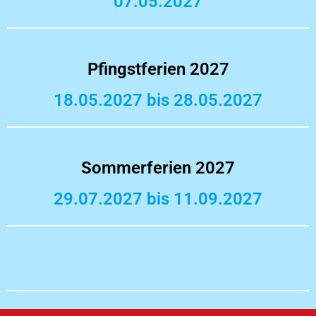
07.05.2027
Pfingstferien 2027
18.05.2027 bis 28.05.2027
Sommerferien 2027
29.07.2027 bis 11.09.2027