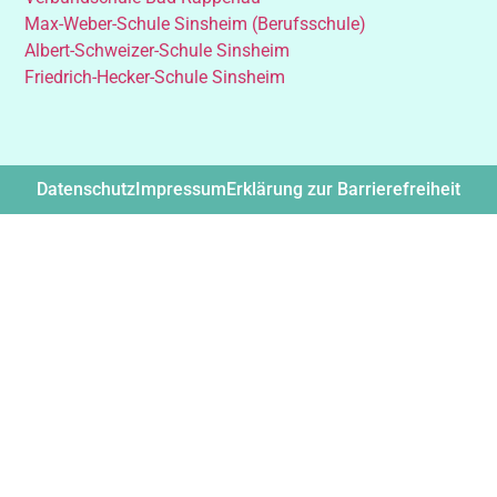
Max-Weber-Schule Sinsheim (Berufsschule)
Albert-Schweizer-Schule Sinsheim
Friedrich-Hecker-Schule Sinsheim
Datenschutz
Impressum
Erklärung zur Barrierefreiheit