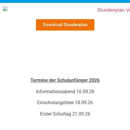
Download Stundenplan
Termine der Schulanfänger 2026
Informationsabend 16.09.26
Einschulungsfeier 18.09.26
Erster Schultag 21.09.26