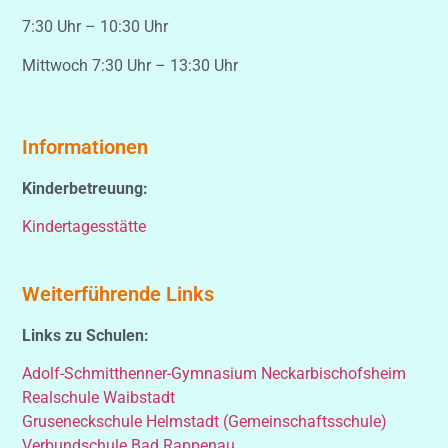
7:30 Uhr – 10:30 Uhr
Mittwoch 7:30 Uhr – 13:30 Uhr
Informationen
Kinderbetreuung:
Kindertagesstätte
Weiterführende Links
Links zu Schulen:
Adolf-Schmitthenner-Gymnasium Neckarbischofsheim
Realschule Waibstadt
Gruseneckschule Helmstadt (Gemeinschaftsschule)
Verbundschule Bad Rappenau