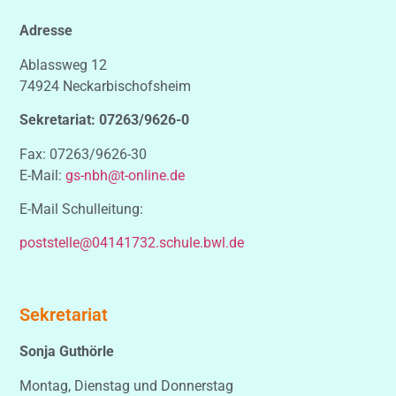
Adresse
Ablassweg 12
74924 Neckarbischofsheim
Sekretariat: 07263/9626-0
Fax: 07263/9626-30
E-Mail:
gs-nbh@t-online.de
E-Mail Schulleitung:
poststelle@04141732.schule.bwl.de
Sekretariat
Sonja Guthörle
Montag, Dienstag und Donnerstag