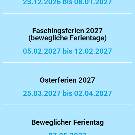
23.12.2026 bis 08.01.2027
Faschingsferien 2027
(bewegliche Ferientage)
05.02.2027 bis 12.02.2027
Osterferien 2027
25.03.2027 bis 02.04.2027
Beweglicher Ferientag