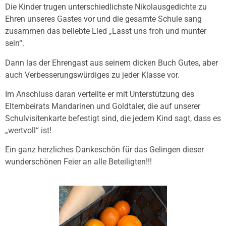
Die Kinder trugen unterschiedlichste Nikolausgedichte zu
Ehren unseres Gastes vor und die gesamte Schule sang
zusammen das beliebte Lied „Lasst uns froh und munter
sein“.
Dann las der Ehrengast aus seinem dicken Buch Gutes, aber
auch Verbesserungswürdiges zu jeder Klasse vor.
Im Anschluss daran verteilte er mit Unterstützung des
Elternbeirats Mandarinen und Goldtaler, die auf unserer
Schulvisitenkarte befestigt sind, die jedem Kind sagt, dass es
„wertvoll“ ist!
Ein ganz herzliches Dankeschön für das Gelingen dieser
wunderschönen Feier an alle Beteiligten!!!