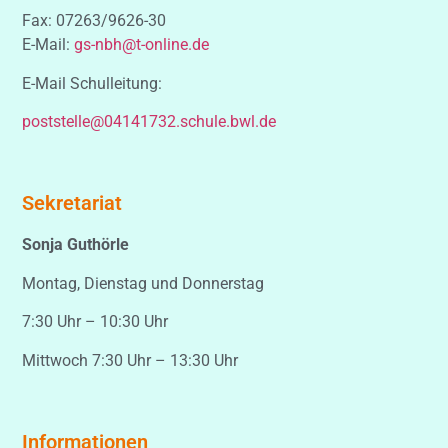
Fax: 07263/9626-30
E-Mail:
gs-nbh@t-online.de
E-Mail Schulleitung:
poststelle@04141732.schule.bwl.de
Sekretariat
Sonja Guthörle
Montag, Dienstag und Donnerstag
7:30 Uhr – 10:30 Uhr
Mittwoch 7:30 Uhr – 13:30 Uhr
Informationen