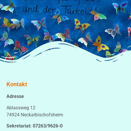
Kontakt
Adresse
Ablassweg 12
74924 Neckarbischofsheim
Sekretariat: 07263/9626-0