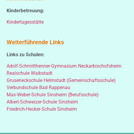
Kinderbetreuung:
Kindertagesstätte
Weiterführende Links
Links zu Schulen:
Adolf-Schmitthenner-Gymnasium Neckarbischofsheim
Realschule Waibstadt
Gruseneckschule Helmstadt (Gemeinschaftsschule)
Verbundschule Bad Rappenau
Max-Weber-Schule Sinsheim (Berufsschule)
Albert-Schweizer-Schule Sinsheim
Friedrich-Hecker-Schule Sinsheim