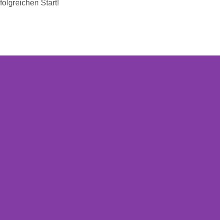
olgreichen Start!