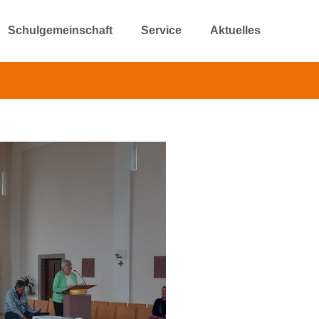
Schulgemeinschaft
Service
Aktuelles