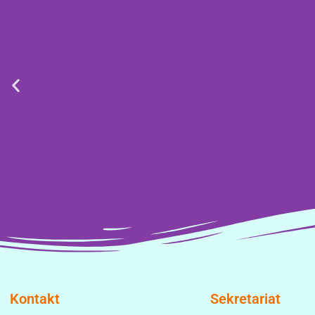
Kontakt
Sekretariat