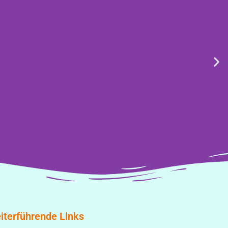
iterführende Links