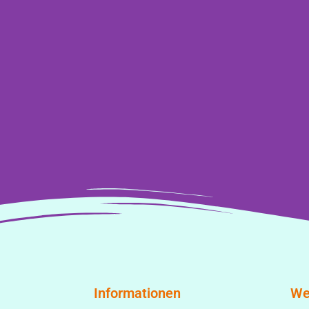
Informationen
We