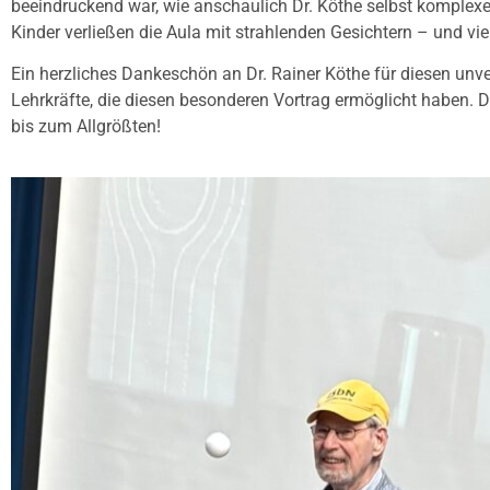
beeindruckend war, wie anschaulich Dr. Köthe selbst komplexe 
Kinder verließen die Aula mit strahlenden Gesichtern – und vie
Ein herzliches Dankeschön an Dr. Rainer Köthe für diesen unv
Lehrkräfte, die diesen besonderen Vortrag ermöglicht haben. 
bis zum Allgrößten!