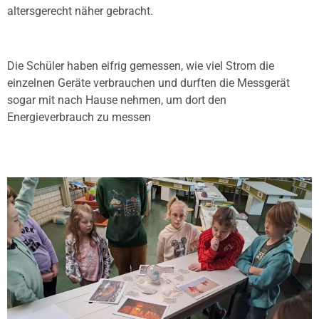
altersgerecht näher gebracht.
Die Schüler haben eifrig gemessen, wie viel Strom die
einzelnen Geräte verbrauchen und durften die Messgerät
sogar mit nach Hause nehmen, um dort den
Energieverbrauch zu messen