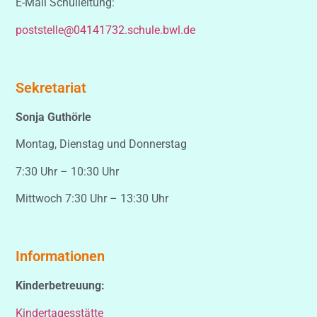
E-Mail Schulleitung:
poststelle@04141732.schule.bwl.de
Sekretariat
Sonja Guthörle
Montag, Dienstag und Donnerstag
7:30 Uhr – 10:30 Uhr
Mittwoch 7:30 Uhr – 13:30 Uhr
Informationen
Kinderbetreuung:
Kindertagesstätte