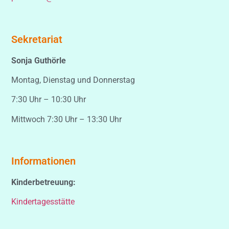
Sekretariat
Sonja Guthörle
Montag, Dienstag und Donnerstag
7:30 Uhr – 10:30 Uhr
Mittwoch 7:30 Uhr – 13:30 Uhr
Informationen
Kinderbetreuung:
Kindertagesstätte