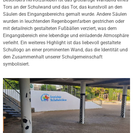
Tors an der Schulwand und das Tor, das kunstvoll an den
Säulen des Eingangsbereichs gemalt wurde. Andere Säulen
wurden in leuchtenden Regenbogenfarben gestrichen oder
mit detailreich gestalteten Fußbällen verziert, was dem
Eingangsbereich eine lebendige und einladende Atmosphäre
verleiht. Ein weiteres Highlight ist das liebevoll gestaltete
Schullogo an einer prominenten Wand, das die Identität und
den Zusammenhalt unserer Schulgemeinschaft
symbolisiert.