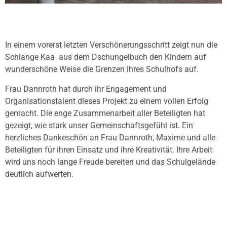
In einem vorerst letzten Verschönerungsschritt zeigt nun die
Schlange Kaa aus dem Dschungelbuch den Kindern auf
wunderschöne Weise die Grenzen ihres Schulhofs auf.
Frau Dannroth hat durch ihr Engagement und
Organisationstalent dieses Projekt zu einem vollen Erfolg
gemacht. Die enge Zusammenarbeit aller Beteiligten hat
gezeigt, wie stark unser Gemeinschaftsgefühl ist. Ein
herzliches Dankeschön an Frau Dannroth, Maxime und alle
Beteiligten für ihren Einsatz und ihre Kreativität. Ihre Arbeit
wird uns noch lange Freude bereiten und das Schulgelände
deutlich aufwerten.