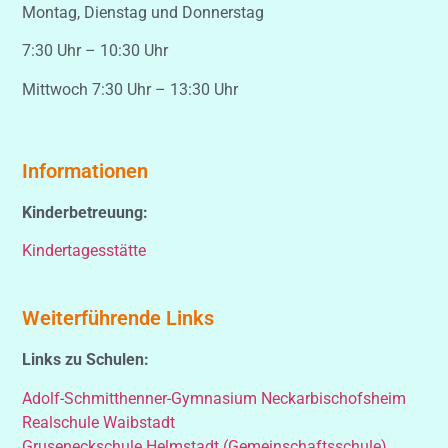
Montag, Dienstag und Donnerstag
7:30 Uhr – 10:30 Uhr
Mittwoch 7:30 Uhr – 13:30 Uhr
Informationen
Kinderbetreuung:
Kindertagesstätte
Weiterführende Links
Links zu Schulen:
Adolf-Schmitthenner-Gymnasium Neckarbischofsheim
Realschule Waibstadt
Gruseneckschule Helmstadt (Gemeinschaftsschule)