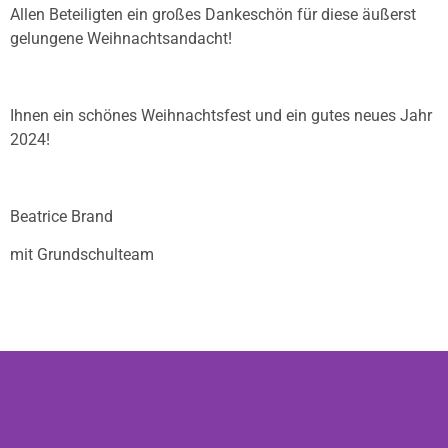
Allen Beteiligten ein großes Dankeschön für diese äußerst
gelungene Weihnachtsandacht!
Ihnen ein schönes Weihnachtsfest und ein gutes neues Jahr
2024!
Beatrice Brand
mit Grundschulteam