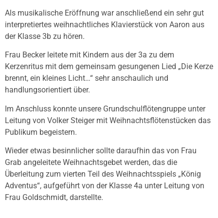
Als musikalische Eröffnung war anschließend ein sehr gut
interpretiertes weihnachtliches Klavierstück von Aaron aus
der Klasse 3b zu hören.
Frau Becker leitete mit Kindern aus der 3a zu dem
Kerzenritus mit dem gemeinsam gesungenen Lied „Die Kerze
brennt, ein kleines Licht…“ sehr anschaulich und
handlungsorientiert über.
Im Anschluss konnte unsere Grundschulflötengruppe unter
Leitung von Volker Steiger mit Weihnachtsflötenstücken das
Publikum begeistern.
Wieder etwas besinnlicher sollte daraufhin das von Frau
Grab angeleitete Weihnachtsgebet werden, das die
Überleitung zum vierten Teil des Weihnachtsspiels „König
Adventus“, aufgeführt von der Klasse 4a unter Leitung von
Frau Goldschmidt, darstellte.