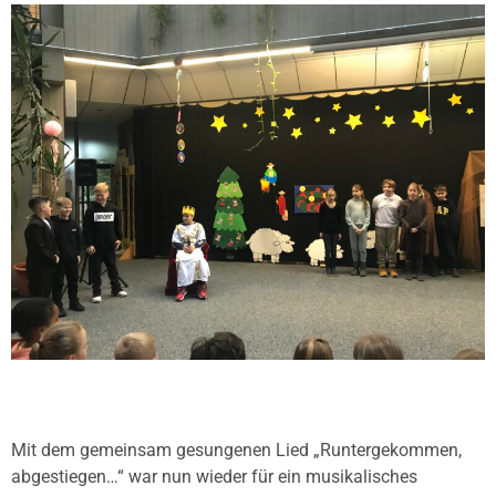
Mit dem gemeinsam gesungenen Lied „Runtergekommen,
abgestiegen…“ war nun wieder für ein musikalisches