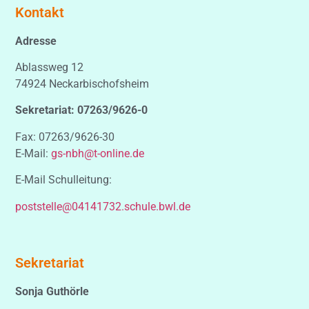
Kontakt
Adresse
Ablassweg 12
74924 Neckarbischofsheim
Sekretariat: 07263/9626-0
Fax: 07263/9626-30
E-Mail:
gs-nbh@t-online.de
E-Mail Schulleitung:
poststelle@04141732.schule.bwl.de
Sekretariat
Sonja Guthörle