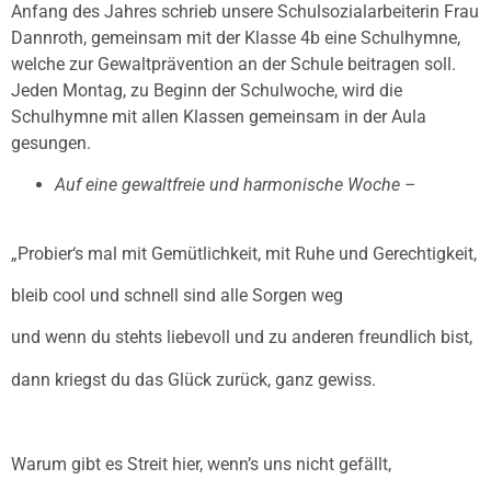
Anfang des Jahres schrieb unsere Schulsozialarbeiterin Frau
Dannroth, gemeinsam mit der Klasse 4b eine Schulhymne,
welche zur Gewaltprävention an der Schule beitragen soll.
Jeden Montag, zu Beginn der Schulwoche, wird die
Schulhymne mit allen Klassen gemeinsam in der Aula
gesungen.
Auf eine gewaltfreie und harmonische Woche –
„Probier‘s mal mit Gemütlichkeit, mit Ruhe und Gerechtigkeit,
bleib cool und schnell sind alle Sorgen weg
und wenn du stehts liebevoll und zu anderen freundlich bist,
dann kriegst du das Glück zurück, ganz gewiss.
Warum gibt es Streit hier, wenn’s uns nicht gefällt,