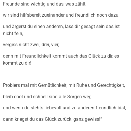
Freunde sind wichtig und das, was zählt,
wir sind hilfsbereit zueinander und freundlich noch dazu,
und ärgerst du einen anderen, lass dir gesagt sein das ist
nicht fein,
vergiss nicht zwei, drei, vier,
denn mit Freundlichkeit kommt auch das Glück zu dir, es
kommt zu dir!
Probiers mal mit Gemütlichkeit, mit Ruhe und Gerechtigkeit,
bleib cool und schnell sind alle Sorgen weg
und wenn du stehts liebevoll und zu anderen freundlich bist,
dann kriegst du das Glück zurück, ganz gewiss!“