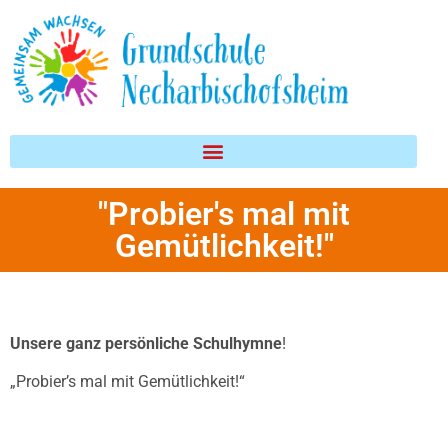
Inhalt
springen
"Probier's mal mit
Gemütlichkeit!"
Unsere ganz persönliche Schulhymne
!
„Probier’s mal mit Gemütlichkeit!“