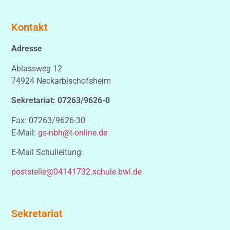
Kontakt
Adresse
Ablassweg 12
74924 Neckarbischofsheim
Sekretariat: 07263/9626-0
Fax: 07263/9626-30
E-Mail:
gs-nbh@t-online.de
E-Mail Schulleitung:
poststelle@04141732.schule.bwl.de
Sekretariat