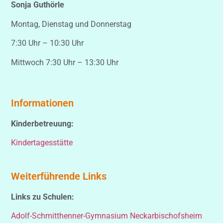
Sonja Guthörle
Montag, Dienstag und Donnerstag
7:30 Uhr – 10:30 Uhr
Mittwoch 7:30 Uhr – 13:30 Uhr
Informationen
Kinderbetreuung:
Kindertagesstätte
Weiterführende Links
Links zu Schulen:
Adolf-Schmitthenner-Gymnasium Neckarbischofsheim