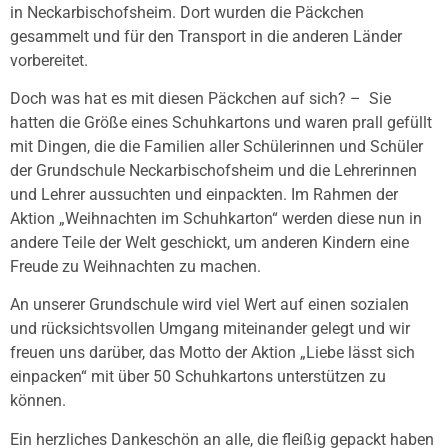
in Neckarbischofsheim. Dort wurden die Päckchen
gesammelt und für den Transport in die anderen Länder
vorbereitet.
Doch was hat es mit diesen Päckchen auf sich? – Sie
hatten die Größe eines Schuhkartons und waren prall gefüllt
mit Dingen, die die Familien aller Schülerinnen und Schüler
der Grundschule Neckarbischofsheim und die Lehrerinnen
und Lehrer aussuchten und einpackten. Im Rahmen der
Aktion „Weihnachten im Schuhkarton“ werden diese nun in
andere Teile der Welt geschickt, um anderen Kindern eine
Freude zu Weihnachten zu machen.
An unserer Grundschule wird viel Wert auf einen sozialen
und rücksichtsvollen Umgang miteinander gelegt und wir
freuen uns darüber, das Motto der Aktion „Liebe lässt sich
einpacken“ mit über 50 Schuhkartons unterstützen zu
können.
Ein herzliches Dankeschön an alle, die fleißig gepackt haben