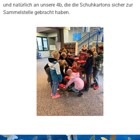
und natürlich an unsere 4b, die die Schuhkartons sicher zur
Sammelstelle gebracht haben.