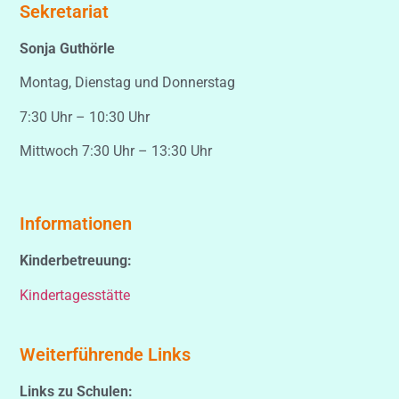
Sekretariat
Sonja Guthörle
Montag, Dienstag und Donnerstag
7:30 Uhr – 10:30 Uhr
Mittwoch 7:30 Uhr – 13:30 Uhr
Informationen
Kinderbetreuung:
Kindertagesstätte
Weiterführende Links
Links zu Schulen: